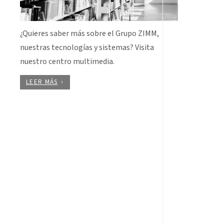
¿Quieres saber más sobre el Grupo ZIMM,
nuestras tecnologías y sistemas? Visita
nuestro centro multimedia.
LEER MÁS