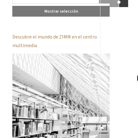
Mostrar selección
Descubre el mundo de ZIMM en el centro
multimedia