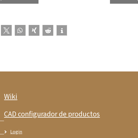
Wiki
CAD configurador de productos
Login