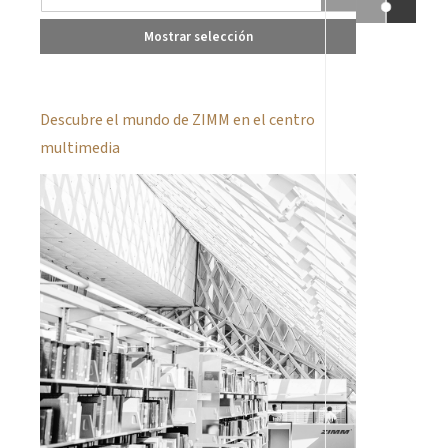
Mostrar selección
Descubre el mundo de ZIMM en el centro
multimedia