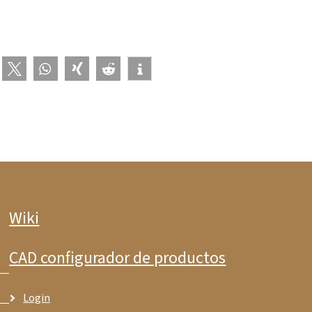
Wiki
CAD configurador de productos
Login