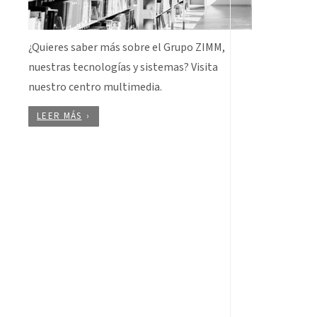
¿Quieres saber más sobre el Grupo ZIMM,
nuestras tecnologías y sistemas? Visita
nuestro centro multimedia.
LEER MÁS