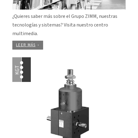
¿Quieres saber más sobre el Grupo ZIMM, nuestras
tecnologías y sistemas? Visita nuestro centro
multimedia.
LEER MÁS