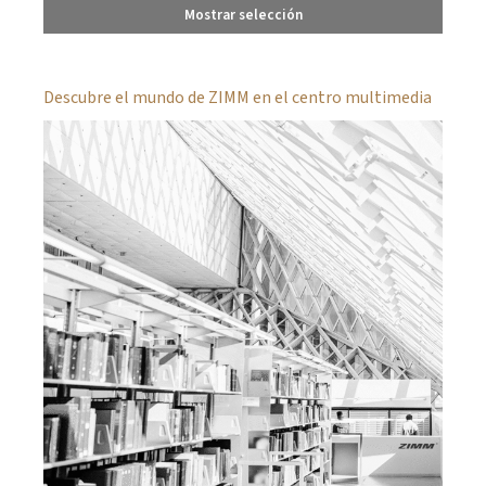
Mostrar selección
Descubre el mundo de ZIMM en el centro multimedia