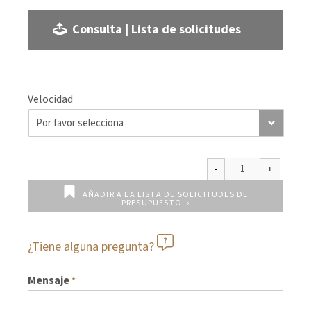
Consulta | Lista de solicitudes
Velocidad
AÑADIR A LA LISTA DE SOLICITUDES DE
PRESUPUESTO
¿Tiene alguna pregunta?
Mensaje
*