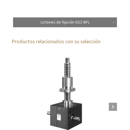
Listones de fijación GSZ-BFL
Productos relacionados con su selección