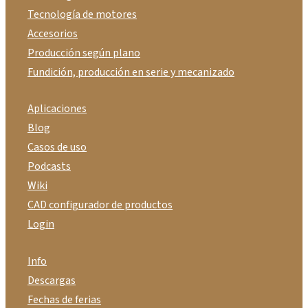
Tecnología de motores
Accesorios
Producción según plano
Fundición, producción en serie y mecanizado
Aplicaciones
Blog
Casos de uso
Podcasts
Wiki
CAD configurador de productos
Login
Info
Descargas
Fechas de ferias