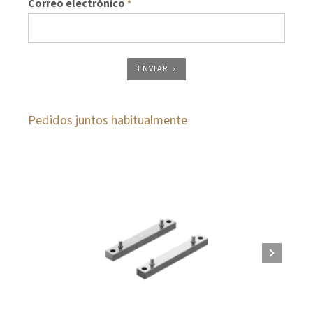
Correo electrónico
*
ENVIAR
Pedidos juntos habitualmente