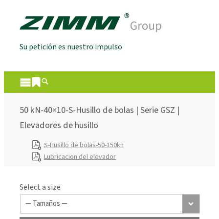
Su petición es nuestro impulso
50 kN-40×10-S-Husillo de bolas | Serie GSZ |
Elevadores de husillo
S-Husillo de bolas-50-150kn
Lubricacion del elevador
Select a size