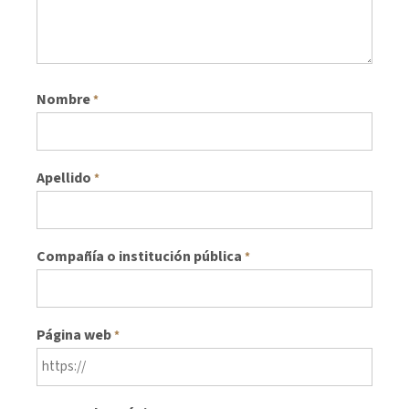
Nombre
*
Apellido
*
Compañía o institución pública
*
Página web
*