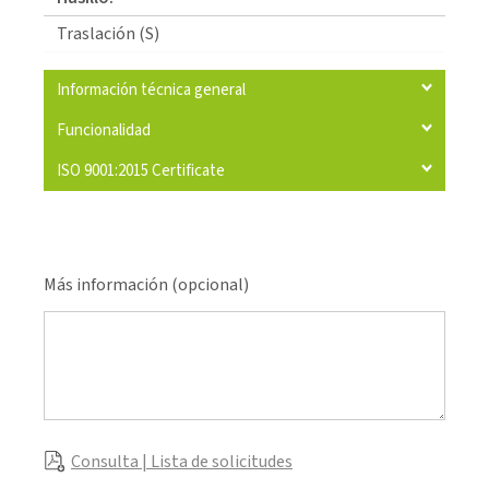
Traslación (S)
Información técnica general
Funcionalidad
ISO 9001:2015 Certificate
Más información (opcional)
Consulta | Lista de solicitudes