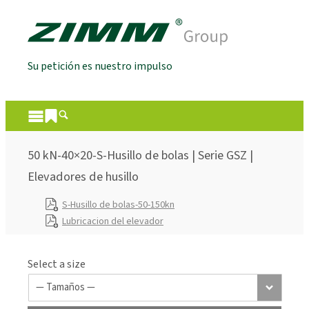
Su petición es nuestro impulso
50 kN-40×20-S-Husillo de bolas | Serie GSZ |
Elevadores de husillo
S-Husillo de bolas-50-150kn
Lubricacion del elevador
Select a size