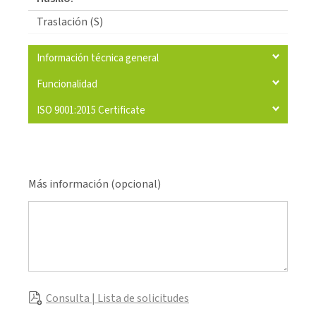
Traslación (S)
Información técnica general
Funcionalidad
ISO 9001:2015 Certificate
Más información (opcional)
Consulta | Lista de solicitudes