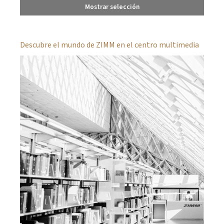
Mostrar selección
Descubre el mundo de ZIMM en el centro multimedia