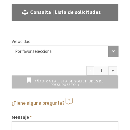
Consulta | Lista de solicitudes
Velocidad
AÑADIR A LA LISTA DE SOLICITUDES DE
PRESUPUESTO
¿Tiene alguna pregunta?
Mensaje
*