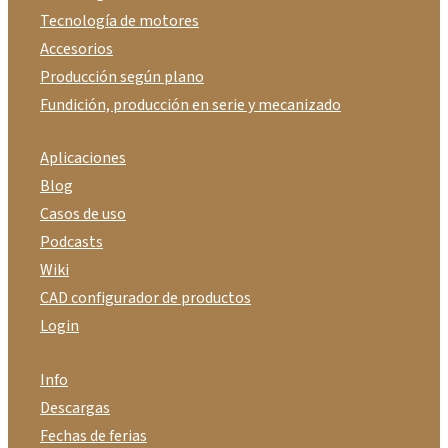
Tecnología de motores
Accesorios
Producción según plano
Fundición, producción en serie y mecanizado
Aplicaciones
Blog
Casos de uso
Podcasts
Wiki
CAD configurador de productos
Login
Info
Descargas
Fechas de ferias