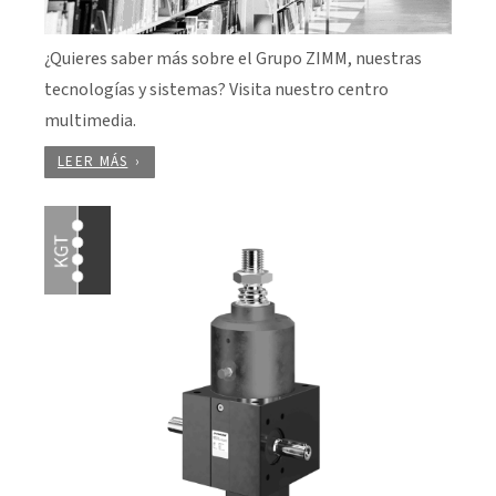
¿Quieres saber más sobre el Grupo ZIMM, nuestras
tecnologías y sistemas? Visita nuestro centro
multimedia.
LEER MÁS