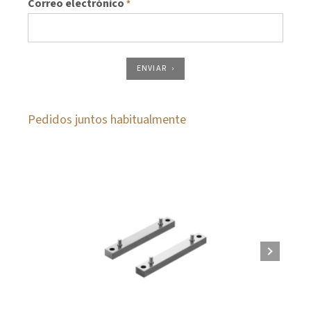
Correo electrónico
*
ENVIAR
Pedidos juntos habitualmente