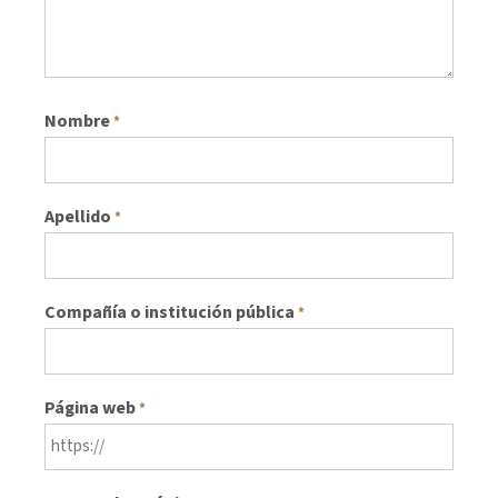
Nombre
*
Apellido
*
Compañía o institución pública
*
Página web
*