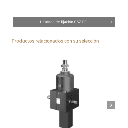
Listones de fijación GSZ-BFL
Productos relacionados con su selección