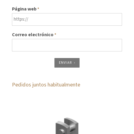
Página web
*
Correo electrónico
*
ENVIAR
Pedidos juntos habitualmente