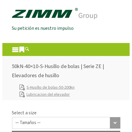
Su petición es nuestro impulso
50kN-40×10-S-Husillo de bolas | Serie ZE |
Elevadores de husillo
S-Husillo de bolas-50-200kn
Lubricacion del elevador
Select a size