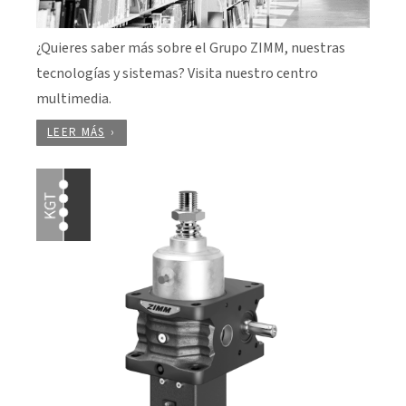
¿Quieres saber más sobre el Grupo ZIMM, nuestras
tecnologías y sistemas? Visita nuestro centro
multimedia.
LEER MÁS