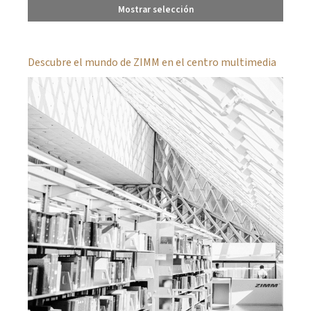
Mostrar selección
Descubre el mundo de ZIMM en el centro multimedia