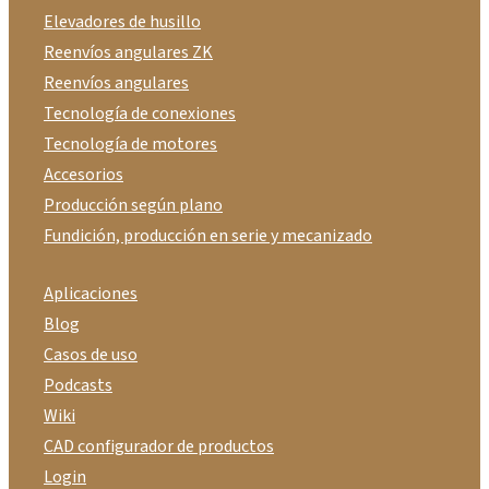
Elevadores de husillo
Reenvíos angulares ZK
Reenvíos angulares
Tecnología de conexiones
Tecnología de motores
Accesorios
Producción según plano
Fundición, producción en serie y mecanizado
Aplicaciones
Blog
Casos de uso
Podcasts
Wiki
CAD configurador de productos
Login