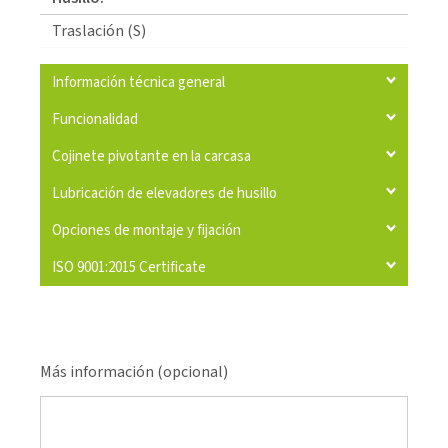
Traslación (S)
Información técnica general
Funcionalidad
Cojinete pivotante en la carcasa
Lubricación de elevadores de husillo
Opciones de montaje y fijación
ISO 9001:2015 Certificate
Más información (opcional)