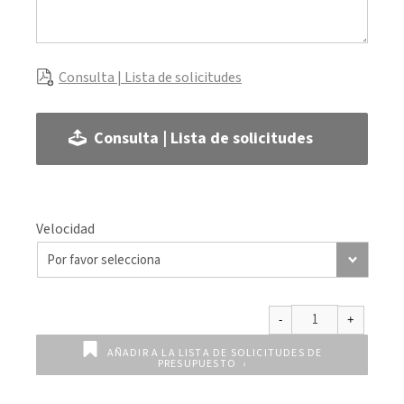
Consulta | Lista de solicitudes
Consulta | Lista de solicitudes
Velocidad
AÑADIR A LA LISTA DE SOLICITUDES DE
PRESUPUESTO