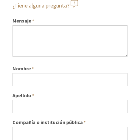
¿Tiene alguna pregunta?
Mensaje
*
Nombre
*
Apellido
*
Compañía o institución pública
*