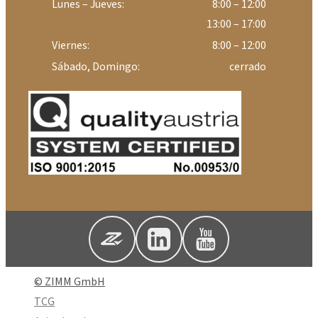
Lunes – Jueves:
8:00 – 12:00
13:00 – 17:00
Viernes:
8:00 – 12:00
Sábado, Domingo:
cerrado
© ZIMM GmbH
TCG