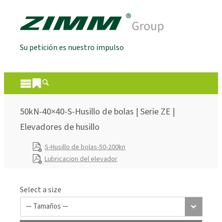
Su petición es nuestro impulso
50kN-40×40-S-Husillo de bolas | Serie ZE |
Elevadores de husillo
S-Husillo de bolas-50-200kn
Lubricacion del elevador
Select a size