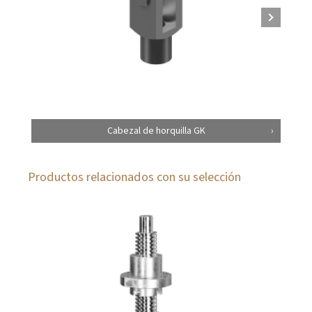
Cabezal de horquilla GK
Productos relacionados con su selección