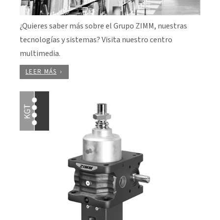
¿Quieres saber más sobre el Grupo ZIMM, nuestras
tecnologías y sistemas? Visita nuestro centro
multimedia.
LEER MÁS