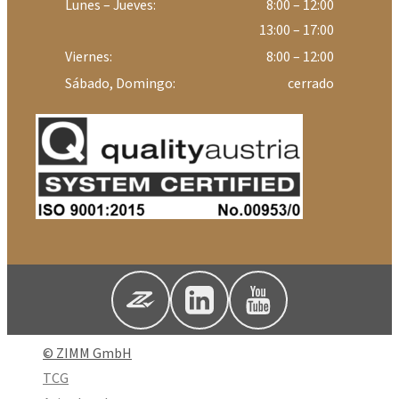
Lunes – Jueves:
8:00 – 12:00
13:00 – 17:00
Viernes:
8:00 – 12:00
Sábado, Domingo:
cerrado
© ZIMM GmbH
TCG