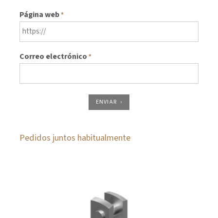
Página web
*
Correo electrónico
*
ENVIAR
Pedidos juntos habitualmente