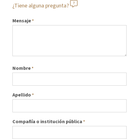
¿Tiene alguna pregunta?
Mensaje
*
Nombre
*
Apellido
*
Compañía o institución pública
*