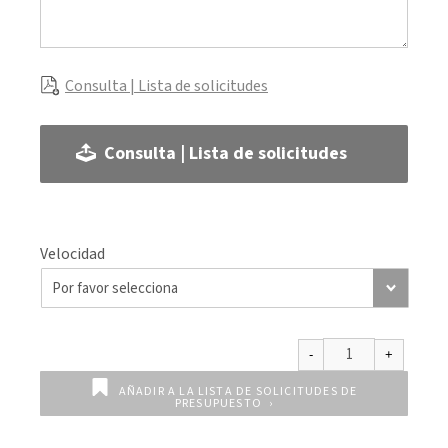
Consulta | Lista de solicitudes
Consulta | Lista de solicitudes
Velocidad
AÑADIR A LA LISTA DE SOLICITUDES DE
PRESUPUESTO