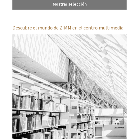
Mostrar selección
Descubre el mundo de ZIMM en el centro multimedia