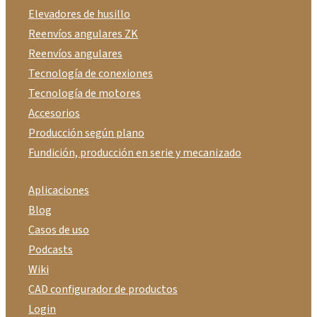
Elevadores de husillo
Reenvíos angulares ZK
Reenvíos angulares
Tecnología de conexiones
Tecnología de motores
Accesorios
Producción según plano
Fundición, producción en serie y mecanizado
Aplicaciones
Blog
Casos de uso
Podcasts
Wiki
CAD configurador de productos
Login