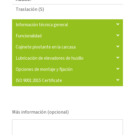
Traslación (S)
Información técnica general
Funcionalidad
Cojinete pivotante en la carcasa
Lubricación de elevadores de husillo
Opciones de montaje y fijación
ISO 9001:2015 Certificate
Más información (opcional)