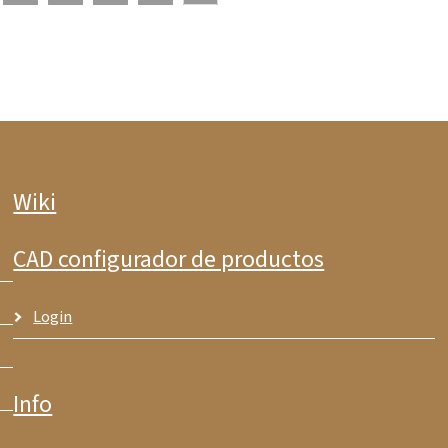
Wiki
CAD configurador de productos
Login
Info