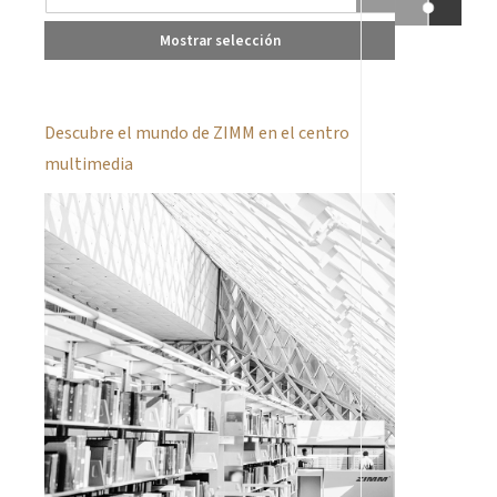
Mostrar selección
Descubre el mundo de ZIMM en el centro
multimedia