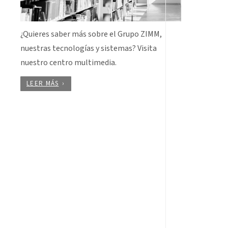
¿Quieres saber más sobre el Grupo ZIMM,
nuestras tecnologías y sistemas? Visita
nuestro centro multimedia.
LEER MÁS