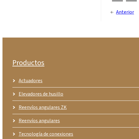
←
Anterior
Productos
Actuadores
Elevadores de husillo
Reenvíos angulares ZK
Reenvíos angulares
Tecnología de conexiones