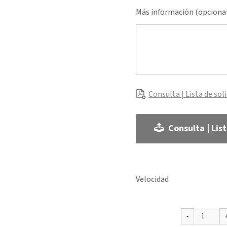
Más información (opciona
Consulta | Lista de sol
Consulta | Lis
Velocidad