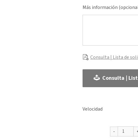
Más información (opciona
Consulta | Lista de sol
Consulta | Lis
Velocidad