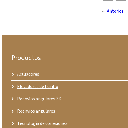
←
Anterior
Productos
Actuadores
Elevadores de husillo
Reenvíos angulares ZK
Reenvíos angulares
Tecnología de conexiones