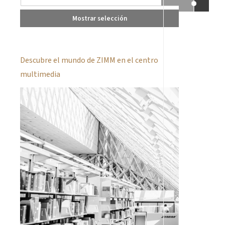
Mostrar selección
Descubre el mundo de ZIMM en el centro
multimedia