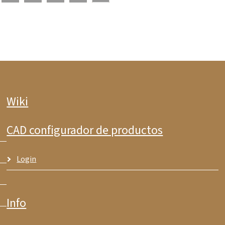
Wiki
CAD configurador de productos
Login
Info