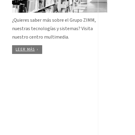
¿Quieres saber más sobre el Grupo ZIMM,
nuestras tecnologías y sistemas? Visita
nuestro centro multimedia.
LEER MÁS