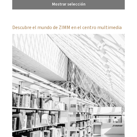
Mostrar selección
Descubre el mundo de ZIMM en el centro multimedia