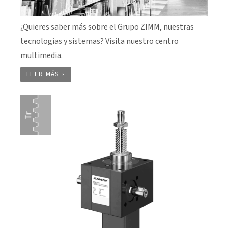
¿Quieres saber más sobre el Grupo ZIMM, nuestras
tecnologías y sistemas? Visita nuestro centro
multimedia.
LEER MÁS