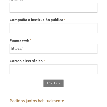
Compañía o institución pública
*
Página web
*
Correo electrónico
*
ENVIAR
Pedidos juntos habitualmente