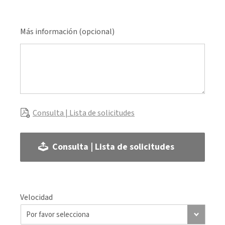
Más información (opcional)
Consulta | Lista de solicitudes
Consulta | Lista de solicitudes
Velocidad