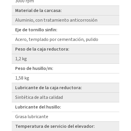
3000 rpm
Material de la carcasa:
Aluminio, con tratamiento anticorrosión
Eje de tornillo sinfin:
Acero, templado por cementación, pulido
Peso de la caja reductora:
1,2 kg
Peso de husillo/m:
1,58 kg
Lubricante de la caja reductora:
Sintética de alta calidad
Lubricante del husillo:
Grasa lubricante
Temperatura de servicio del elevador: