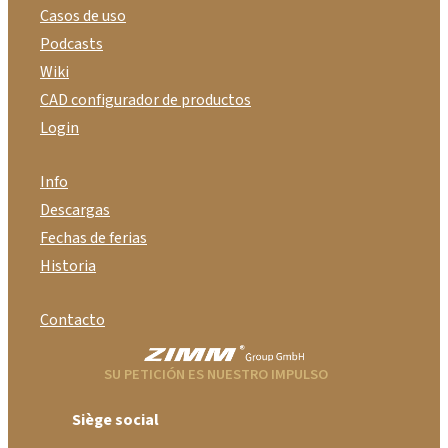
Casos de uso
Podcasts
Wiki
CAD configurador de productos
Login
Info
Descargas
Fechas de ferias
Historia
Contacto
SU PETICIÓN ES NUESTRO IMPULSO
Siège social